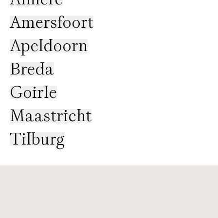
Amersfoort
Apeldoorn
Breda
Goirle
Maastricht
Tilburg