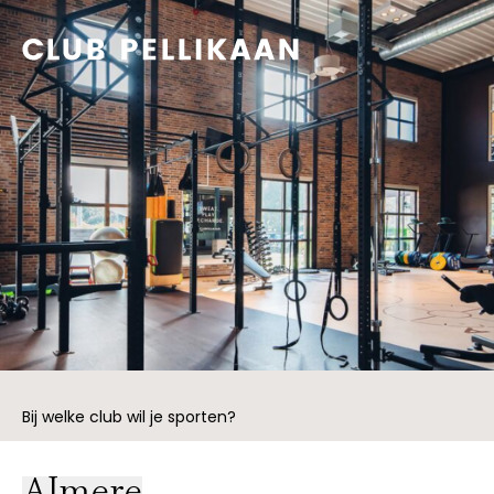
Bij welke club wil je sporten?
Almere