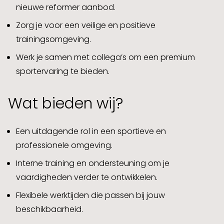
nieuwe reformer aanbod.
Zorg je voor een veilige en positieve
trainingsomgeving.
Werk je samen met collega’s om een premium
sportervaring te bieden.
Wat bieden wij?
Een uitdagende rol in een sportieve en
professionele omgeving.
Interne training en ondersteuning om je
vaardigheden verder te ontwikkelen.
Flexibele werktijden die passen bij jouw
beschikbaarheid.