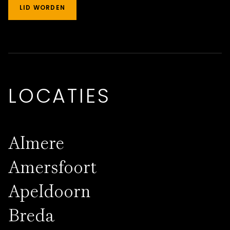
LID WORDEN
LOCATIES
Almere
Amersfoort
Apeldoorn
Breda