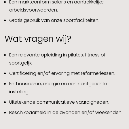
Een marktconform salaris en aantrekkelijke
arbeidsvoorwaarden.
Gratis gebruik van onze sportfaciliteiten.
Wat vragen wij?
Een relevante opleiding in pilates, fitness of
soortgelijk.
Certificering en/of ervaring met reformerlessen.
Enthousiasme, energie en een klantgerichte
instelling.
Uitstekende communicatieve vaardigheden.
Beschikbaarheid in de avonden en/of weekenden.