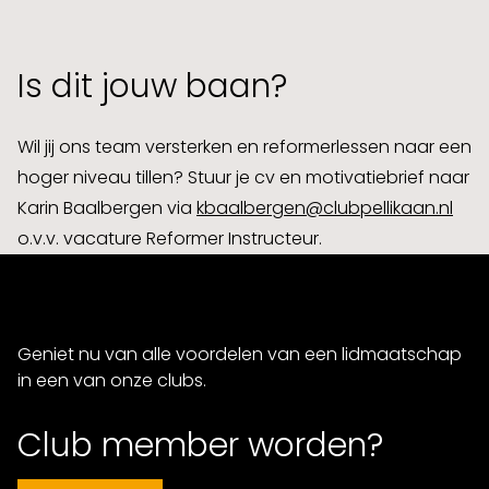
Is dit jouw baan?
Wil jij ons team versterken en reformerlessen naar een
hoger niveau tillen? Stuur je cv en motivatiebrief naar
Karin Baalbergen via
kbaalbergen@clubpellikaan.nl
o.v.v. vacature Reformer Instructeur.
Geniet nu van alle voordelen van een lidmaatschap
in een van onze clubs.
Club member worden?